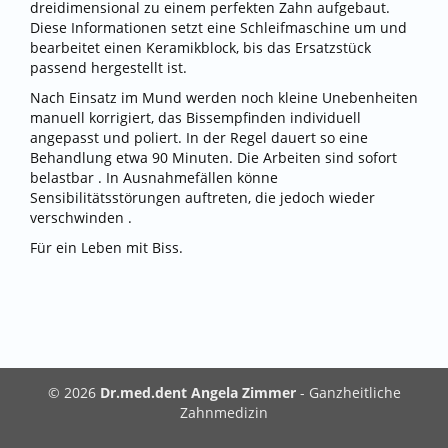
dreidimensional zu einem perfekten Zahn aufgebaut.
Diese Informationen setzt eine Schleifmaschine um und
bearbeitet einen Keramikblock, bis das Ersatzstück
passend hergestellt ist.
Nach Einsatz im Mund werden noch kleine Unebenheiten
manuell korrigiert, das Bissempfinden individuell
angepasst und poliert. In der Regel dauert so eine
Behandlung etwa 90 Minuten. Die Arbeiten sind sofort
belastbar . In Ausnahmefällen könne
Sensibilitätsstörungen auftreten, die jedoch wieder
verschwinden .
Für ein Leben mit Biss.
© 2026
Dr.med.dent Angela Zimmer
- Ganzheitliche
Zahnmedizin