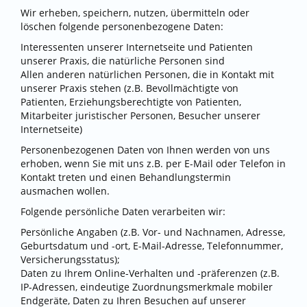
Wir erheben, speichern, nutzen, übermitteln oder
löschen folgende personenbezogene Daten:
Interessenten unserer Internetseite und Patienten
unserer Praxis, die natürliche Personen sind
Allen anderen natürlichen Personen, die in Kontakt mit
unserer Praxis stehen (z.B. Bevollmächtigte von
Patienten, Erziehungsberechtigte von Patienten,
Mitarbeiter juristischer Personen, Besucher unserer
Internetseite)
Personenbezogenen Daten von Ihnen werden von uns
erhoben, wenn Sie mit uns z.B. per E-Mail oder Telefon in
Kontakt treten und einen Behandlungstermin
ausmachen wollen.
Folgende persönliche Daten verarbeiten wir:
Persönliche Angaben (z.B. Vor- und Nachnamen, Adresse,
Geburtsdatum und -ort, E-Mail-Adresse, Telefonnummer,
Versicherungsstatus);
Daten zu Ihrem Online-Verhalten und -präferenzen (z.B.
IP-Adressen, eindeutige Zuordnungsmerkmale mobiler
Endgeräte, Daten zu Ihren Besuchen auf unserer