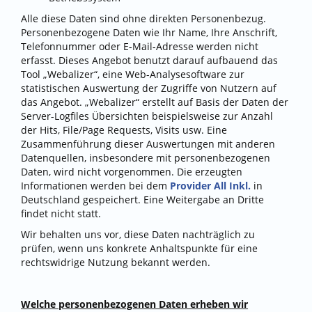
Alle diese Daten sind ohne direkten Personenbezug.
Personenbezogene Daten wie Ihr Name, Ihre Anschrift,
Telefonnummer oder E-Mail-Adresse werden nicht
erfasst. Dieses Angebot benutzt darauf aufbauend das
Tool „Webalizer“, eine Web-Analysesoftware zur
statistischen Auswertung der Zugriffe von Nutzern auf
das Angebot. „Webalizer“ erstellt auf Basis der Daten der
Server-Logfiles Übersichten beispielsweise zur Anzahl
der Hits, File/Page Requests, Visits usw. Eine
Zusammenführung dieser Auswertungen mit anderen
Datenquellen, insbesondere mit personenbezogenen
Daten, wird nicht vorgenommen. Die erzeugten
Informationen werden bei dem
Provider All Inkl.
in
Deutschland gespeichert. Eine Weitergabe an Dritte
findet nicht statt.
Wir behalten uns vor, diese Daten nachträglich zu
prüfen, wenn uns konkrete Anhaltspunkte für eine
rechtswidrige Nutzung bekannt werden.
Welche personenbezogenen Daten erheben wir