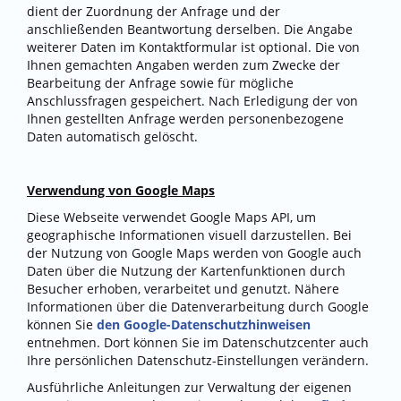
dient der Zuordnung der Anfrage und der
anschließenden Beantwortung derselben. Die Angabe
weiterer Daten im Kontaktformular ist optional. Die von
Ihnen gemachten Angaben werden zum Zwecke der
Bearbeitung der Anfrage sowie für mögliche
Anschlussfragen gespeichert. Nach Erledigung der von
Ihnen gestellten Anfrage werden personenbezogene
Daten automatisch gelöscht.
Verwendung von Google Maps
Diese Webseite verwendet Google Maps API, um
geographische Informationen visuell darzustellen. Bei
der Nutzung von Google Maps werden von Google auch
Daten über die Nutzung der Kartenfunktionen durch
Besucher erhoben, verarbeitet und genutzt. Nähere
Informationen über die Datenverarbeitung durch Google
können Sie
den Google-Datenschutzhinweisen
entnehmen. Dort können Sie im Datenschutzcenter auch
Ihre persönlichen Datenschutz-Einstellungen verändern.
Ausführliche Anleitungen zur Verwaltung der eigenen