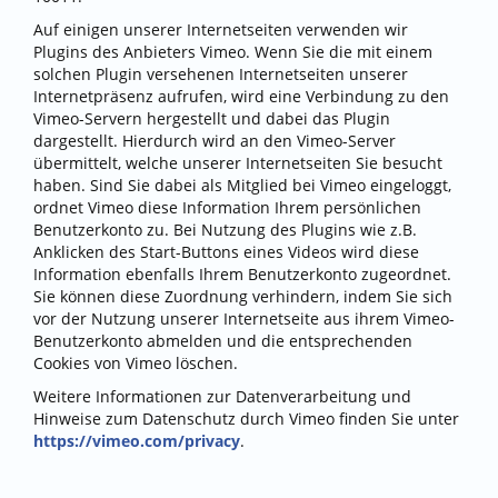
Auf einigen unserer Internetseiten verwenden wir
Plugins des Anbieters Vimeo. Wenn Sie die mit einem
solchen Plugin versehenen Internetseiten unserer
Internetpräsenz aufrufen, wird eine Verbindung zu den
Vimeo-Servern hergestellt und dabei das Plugin
dargestellt. Hierdurch wird an den Vimeo-Server
übermittelt, welche unserer Internetseiten Sie besucht
haben. Sind Sie dabei als Mitglied bei Vimeo eingeloggt,
ordnet Vimeo diese Information Ihrem persönlichen
Benutzerkonto zu. Bei Nutzung des Plugins wie z.B.
Anklicken des Start-Buttons eines Videos wird diese
Information ebenfalls Ihrem Benutzerkonto zugeordnet.
Sie können diese Zuordnung verhindern, indem Sie sich
vor der Nutzung unserer Internetseite aus ihrem Vimeo-
Benutzerkonto abmelden und die entsprechenden
Cookies von Vimeo löschen.
Weitere Informationen zur Datenverarbeitung und
Hinweise zum Datenschutz durch Vimeo finden Sie unter
https://vimeo.com/privacy
.