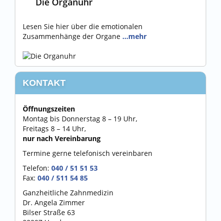
Die Organuhr
Lesen Sie hier über die emotionalen
Zusammenhänge der Organe
…mehr
KONTAKT
Öffnungszeiten
Montag bis Donnerstag 8 – 19 Uhr,
Freitags 8 – 14 Uhr,
nur nach Vereinbarung
Termine gerne telefonisch vereinbaren
Telefon:
040 / 51 51 53
Fax:
040 / 511 54 85
Ganzheitliche Zahnmedizin
Dr. Angela Zimmer
Bilser Straße 63