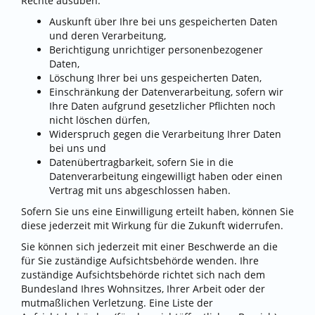
Rechte ausüben:
Auskunft über Ihre bei uns gespeicherten Daten
und deren Verarbeitung,
Berichtigung unrichtiger personenbezogener
Daten,
Löschung Ihrer bei uns gespeicherten Daten,
Einschränkung der Datenverarbeitung, sofern wir
Ihre Daten aufgrund gesetzlicher Pflichten noch
nicht löschen dürfen,
Widerspruch gegen die Verarbeitung Ihrer Daten
bei uns und
Datenübertragbarkeit, sofern Sie in die
Datenverarbeitung eingewilligt haben oder einen
Vertrag mit uns abgeschlossen haben.
Sofern Sie uns eine Einwilligung erteilt haben, können Sie
diese jederzeit mit Wirkung für die Zukunft widerrufen.
Sie können sich jederzeit mit einer Beschwerde an die
für Sie zuständige Aufsichtsbehörde wenden. Ihre
zuständige Aufsichtsbehörde richtet sich nach dem
Bundesland Ihres Wohnsitzes, Ihrer Arbeit oder der
mutmaßlichen Verletzung. Eine Liste der