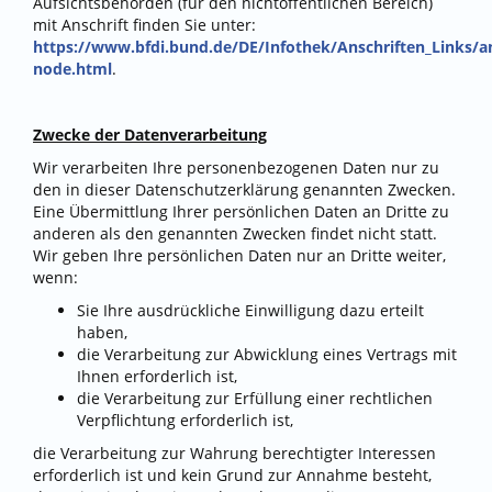
Aufsichtsbehörden (für den nichtöffentlichen Bereich)
mit Anschrift finden Sie unter:
https://www.bfdi.bund.de/DE/Infothek/Anschriften_Links/an
node.html
.
Zwecke der Datenverarbeitung
Wir verarbeiten Ihre personenbezogenen Daten nur zu
den in dieser Datenschutzerklärung genannten Zwecken.
Eine Übermittlung Ihrer persönlichen Daten an Dritte zu
anderen als den genannten Zwecken findet nicht statt.
Wir geben Ihre persönlichen Daten nur an Dritte weiter,
wenn:
Sie Ihre ausdrückliche Einwilligung dazu erteilt
haben,
die Verarbeitung zur Abwicklung eines Vertrags mit
Ihnen erforderlich ist,
die Verarbeitung zur Erfüllung einer rechtlichen
Verpflichtung erforderlich ist,
die Verarbeitung zur Wahrung berechtigter Interessen
erforderlich ist und kein Grund zur Annahme besteht,