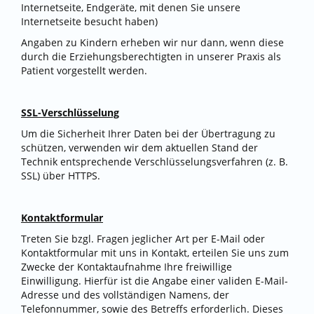
Internetseite, Endgeräte, mit denen Sie unsere
Internetseite besucht haben)
Angaben zu Kindern erheben wir nur dann, wenn diese
durch die Erziehungsberechtigten in unserer Praxis als
Patient vorgestellt werden.
SSL-Verschlüsselung
Um die Sicherheit Ihrer Daten bei der Übertragung zu
schützen, verwenden wir dem aktuellen Stand der
Technik entsprechende Verschlüsselungsverfahren (z. B.
SSL) über HTTPS.
Kontaktformular
Treten Sie bzgl. Fragen jeglicher Art per E-Mail oder
Kontaktformular mit uns in Kontakt, erteilen Sie uns zum
Zwecke der Kontaktaufnahme Ihre freiwillige
Einwilligung. Hierfür ist die Angabe einer validen E-Mail-
Adresse und des vollständigen Namens, der
Telefonnummer, sowie des Betreffs erforderlich. Dieses