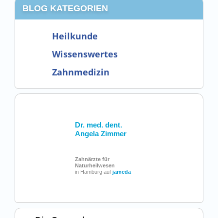
BLOG KATEGORIEN
Heilkunde
Wissenswertes
Zahnmedizin
Dr. med. dent.
Angela Zimmer
Zahnärzte für
Naturheilwesen
in Hamburg auf
jameda