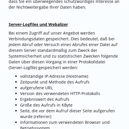
dass Sie ein überwiegendes schutzwürdiges Interesse an
der Nichtweitergabe Ihrer Daten haben.
Server-Logfiles und Webalizer
Bei einem Zugriff auf unser Angebot werden
Verbindungsdaten gespeichert. Dies bedeutet, daß bei
jedem Abruf oder Versuch eines Abrufes einer Datei auf
diesem Server standardmäßig zum Zweck der
Systemsicherheit und zu statistischen Zwecken folgende
Daten über diesen Vorgang in einer Protokolldatei
(Server-Logfile) gespeichert werden:
vollständige IP-Adresse (Hostname)
Zeitpunkt und Methode des Aufrufs
aufgerufene URL
Version des verwendeten HTTP-Protokolls
Ergebniswert des Aufrufs
Größe des Aufrufs in KByte
Seite, die vor dem Aufruf dieser Seite aufgerufen
wurde (referrer)
Informationen zum verwendeten Browser und
Betriebssystem