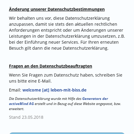
Änderung unserer Datenschutzbestimmungen
Wir behalten uns vor, diese Datenschutzerklärung
anzupassen, damit sie stets den aktuellen rechtlichen
Anforderungen entspricht oder um Änderungen unserer
Leistungen in der Datenschutzerklärung umzusetzen, z.B.
bei der Einführung neuer Services. Für Ihren erneuten
Besuch gilt dann die neue Datenschutzerklärung.
Fragen an den Datenschutzbeauftragten
Wenn Sie Fragen zum Datenschutz haben, schreiben Sie
uns bitte eine E-Mail.
Email:
welcome [at] leben-mit-biss.de
Die Datenschutzerklärung wurde mit Hilfe des
Generators der
activeMind AG
erstellt und in Bezug auf diese Website angepasst, bzw.
erweitert.
Stand 23.05.2018