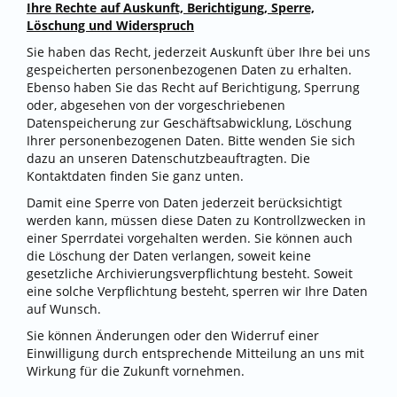
Ihre Rechte auf Auskunft, Berichtigung, Sperre,
Löschung und Widerspruch
Sie haben das Recht, jederzeit Auskunft über Ihre bei uns
gespeicherten personenbezogenen Daten zu erhalten.
Ebenso haben Sie das Recht auf Berichtigung, Sperrung
oder, abgesehen von der vorgeschriebenen
Datenspeicherung zur Geschäftsabwicklung, Löschung
Ihrer personenbezogenen Daten. Bitte wenden Sie sich
dazu an unseren Datenschutzbeauftragten. Die
Kontaktdaten finden Sie ganz unten.
Damit eine Sperre von Daten jederzeit berücksichtigt
werden kann, müssen diese Daten zu Kontrollzwecken in
einer Sperrdatei vorgehalten werden. Sie können auch
die Löschung der Daten verlangen, soweit keine
gesetzliche Archivierungsverpflichtung besteht. Soweit
eine solche Verpflichtung besteht, sperren wir Ihre Daten
auf Wunsch.
Sie können Änderungen oder den Widerruf einer
Einwilligung durch entsprechende Mitteilung an uns mit
Wirkung für die Zukunft vornehmen.