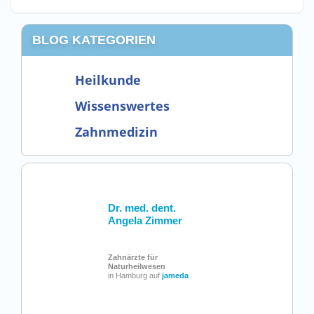
BLOG KATEGORIEN
Heilkunde
Wissenswertes
Zahnmedizin
Dr. med. dent.
Angela Zimmer
Zahnärzte für
Naturheilwesen
in Hamburg auf
jameda