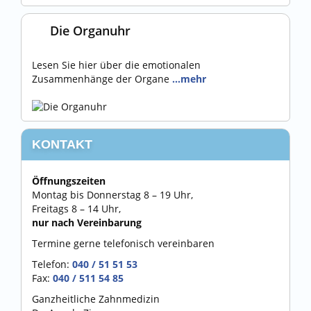
Die Organuhr
Lesen Sie hier über die emotionalen
Zusammenhänge der Organe
…mehr
KONTAKT
Öffnungszeiten
Montag bis Donnerstag 8 – 19 Uhr,
Freitags 8 – 14 Uhr,
nur nach Vereinbarung
Termine gerne telefonisch vereinbaren
Telefon:
040 / 51 51 53
Fax:
040 / 511 54 85
Ganzheitliche Zahnmedizin