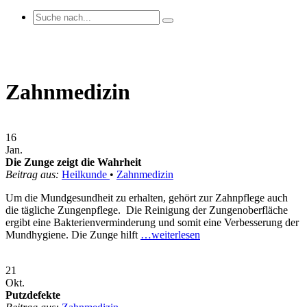
Zahnmedizin
16
Jan.
Die Zunge zeigt die Wahrheit
Beitrag aus:
Heilkunde
•
Zahnmedizin
Um die Mundgesundheit zu erhalten, gehört zur Zahnpflege auch
die tägliche Zungenpflege. Die Reinigung der Zungenoberfläche
ergibt eine Bakterienverminderung und somit eine Verbesserung der
Mundhygiene. Die Zunge hilft
…weiterlesen
21
Okt.
Putzdefekte