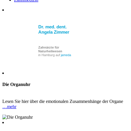
Dr. med. dent.
Angela Zimmer
Zahnärzte für
Naturheilwesen
in Hamburg auf
jameda
Die Organuhr
Lesen Sie hier über die emotionalen Zusammenhänge der Organe
…mehr