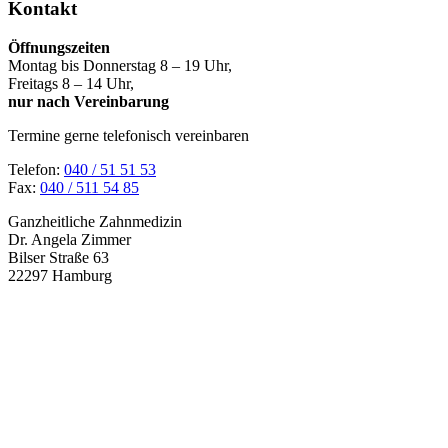
Kontakt
Öffnungszeiten
Montag bis Donnerstag 8 – 19 Uhr,
Freitags 8 – 14 Uhr,
nur nach Vereinbarung
Termine gerne telefonisch vereinbaren
Telefon:
040 / 51 51 53
Fax:
040 / 511 54 85
Ganzheitliche Zahnmedizin
Dr. Angela Zimmer
Bilser Straße 63
22297 Hamburg