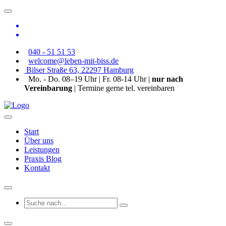
040 - 51 51 53
welcome@leben-mit-biss.de
Bilser Straße 63, 22297 Hamburg
Mo. - Do. 08–19 Uhr | Fr. 08-14 Uhr |
nur nach
Vereinbarung
| Termine gerne tel. vereinbaren
Start
Über uns
Leistungen
Praxis Blog
Kontakt