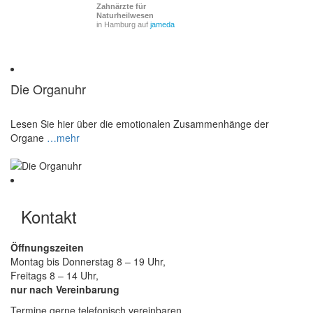
Zahnärzte für
Naturheilwesen
in Hamburg auf
jameda
Die Organuhr
Lesen Sie hier über die emotionalen Zusammenhänge der
Organe
…mehr
Kontakt
Öffnungszeiten
Montag bis Donnerstag 8 – 19 Uhr,
Freitags 8 – 14 Uhr,
nur nach Vereinbarung
Termine gerne telefonisch vereinbaren