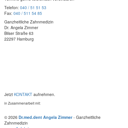
Telefon:
040 / 51 51 53
Fax:
040 / 511 54 85
Ganzheitliche Zahnmedizin
Dr. Angela Zimmer
Bilser Straße 63
22297 Hamburg
Jetzt
KONTAKT
aufnehmen.
in Zusammenarbeit mit:
© 2026
Dr.med.dent Angela Zimmer
- Ganzheitliche
Zahnmedizin