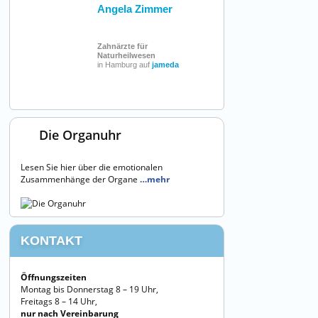
Angela Zimmer
Zahnärzte für
Naturheilwesen
in Hamburg auf
jameda
Die Organuhr
Lesen Sie hier über die emotionalen
Zusammenhänge der Organe
…mehr
KONTAKT
Öffnungszeiten
Montag bis Donnerstag 8 – 19 Uhr,
Freitags 8 – 14 Uhr,
nur nach Vereinbarung